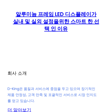
알루미늄 프레임 LED 디스플레이가
실내 및 실외 설정을위한 스마트 한 선
택 인 이유
회사 소개
D-King은 품질과 서비스에 중점을 두고 있으며 장기적인
제품 안정성, 고객 만족 및 포괄적인 서비스로 시장 인지도
를 얻고 있습니다.
더 알아보기