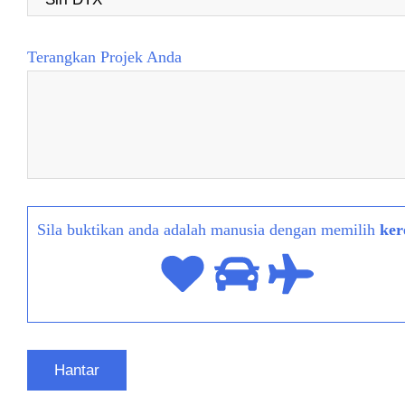
Terangkan Projek Anda
Sila buktikan anda adalah manusia dengan memilih
ker