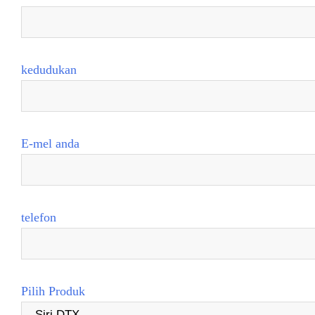
kedudukan
E-mel anda
telefon
Pilih Produk