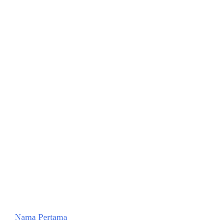
Nama Pertama