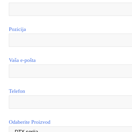
Pozicija
Vaša e-pošta
Telefon
Odaberite Proizvod