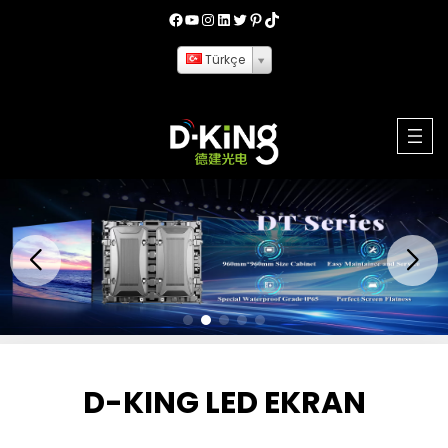
Türkçe
D-KING LED EKRAN