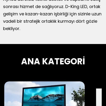
sonrası hizmet de sağlıyoruz. D-King LED, ortak
gelişim ve kazan-kazan işbirliği için sizinle uzun
vadeli bir stratejik ortaklık kurmayı dört gözle
bekliyor.
ANA KATEGORİ