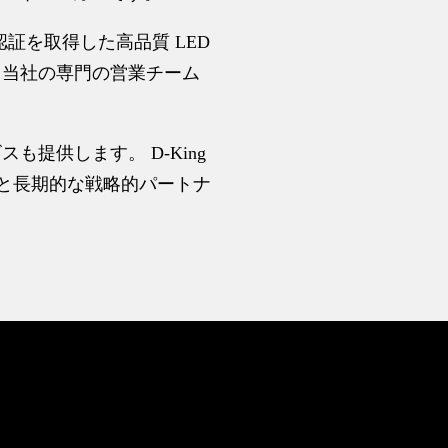
数の認証を取得した高品質 LED
。当社の専門の営業チーム
提供します。 D-King
客様と長期的な戦略的パートナ