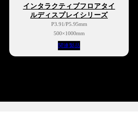
インタラクティブフロアタイ
ルディスプレイシリーズ
P3.91/P5.95mm
500×1000mm
関連製品