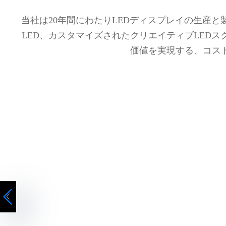
当社は20年間にわたりLEDディスプレイの生産と
LED、カスタマイズされたクリエイティブLED
価値を実現する、コス