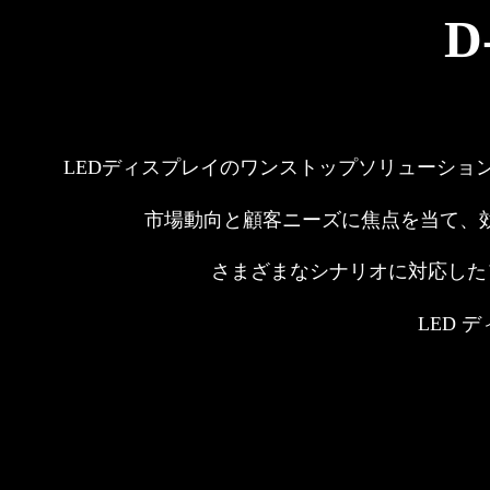
D
LEDディスプレイのワンストップソリューショ
市場動向と顧客ニーズに焦点を当て、
さまざまなシナリオに対応した
LED