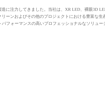
製造に注力してきました。当社は、XR LED、裸眼3D 
スクリーンおよびその他のプロジェクトにおける豊富な
トパフォーマンスの高いプロフェッショナルなソリュー