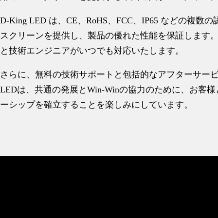
D-King LED は、CE、RoHS、FCC、IP65 などの複
スクリーンを提供し、製品の優れた性能を保証します
と技術エンジニアがいつでも対応いたします。
さらに、無料の技術サポートと包括的なアフターサービスも
LEDは、共通の発展とWin-Winの協力のために、お
ーシップを確立することを楽しみにしています。