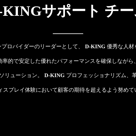
-KINGサポート
チー
ンプロバイダーのリーダーとして、
D-KING
優秀な人材
効率的で安定した優れたパフォーマンスを確保しながら
ソリューション。
D-KING
プロフェッショナリズム、
 ディスプレイ体験において顧客の期待を超えるよう努めて