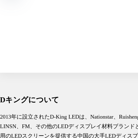
Dキングについて
2013年に設立されたD-King LEDは、Nationstar、Ruisheng、
LINSN、FM、その他のLEDディスプレイ材料ブラン
用のLEDスクリーンを提供する中国の大手LEDディス