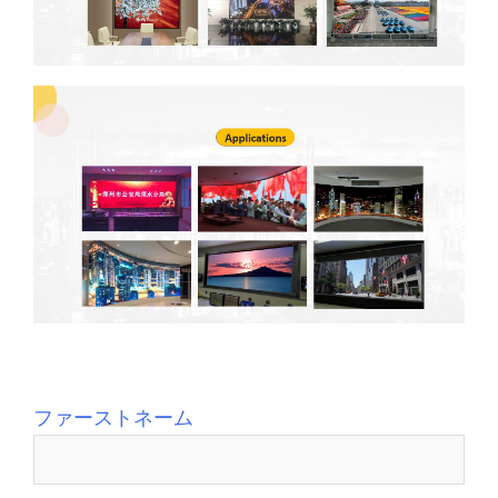
メッセージを残してください
ファーストネーム