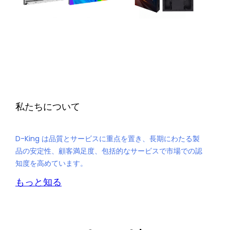
私たちについて
D-King は品質とサービスに重点を置き、長期にわたる製
品の安定性、顧客満足度、包括的なサービスで市場での認
知度を高めています。
もっと知る