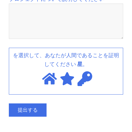
を選択して、あなたが人間であることを証明
してください
星
。