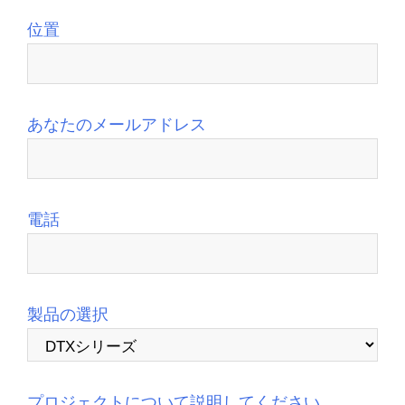
位置
あなたのメールアドレス
電話
製品の選択
プロジェクトについて説明してください