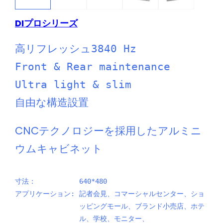
DIプロシリーズ
高リフレッシュ3840 Hz
Front & Rear maintenance
Ultra light & slim
自由な構造設置
CNCテクノロジーを採用したアルミニ
ウムキャビネット
寸法：
640*480
アプリケーション:
記者会見、コマーシャルセンター、ショ
ッピングモール、ブランド小売店、ホテ
ル、学校、モニター、