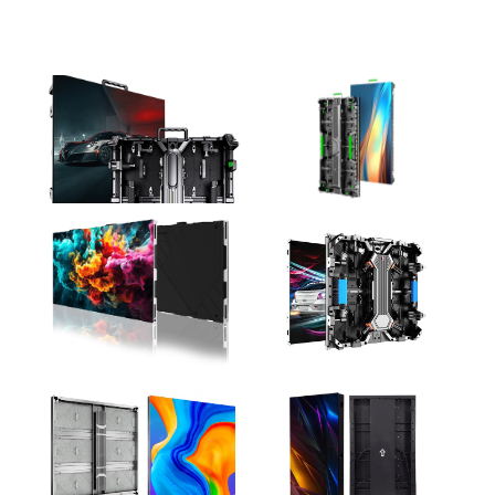
注目の製品